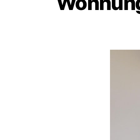
Wohnung