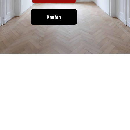
Kaufen