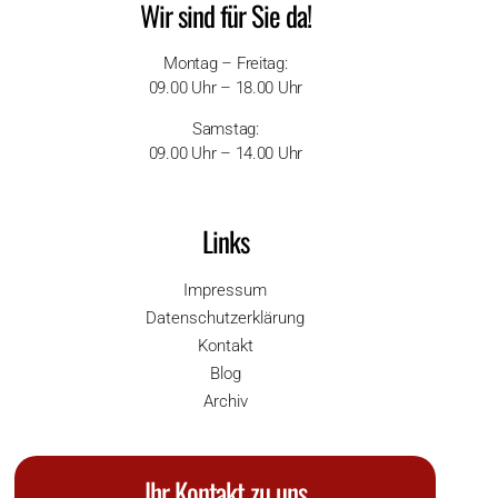
Wir sind für Sie da!
Montag – Freitag:
09.00 Uhr – 18.00 Uhr
Samstag:
09.00 Uhr – 14.00 Uhr
Links
Impressum
Datenschutzerklärung
Kontakt
Blog
Archiv
Ihr Kontakt zu uns