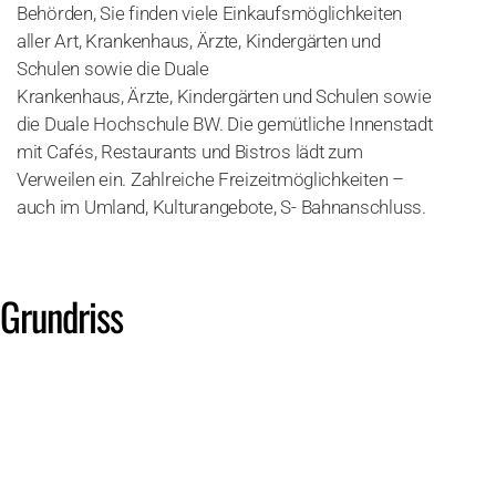
Behörden, Sie finden viele Einkaufsmöglichkeiten
aller Art, Krankenhaus, Ärzte, Kindergärten und
Schulen sowie die Duale
Krankenhaus, Ärzte, Kindergärten und Schulen sowie
die Duale Hochschule BW. Die gemütliche Innenstadt
mit Cafés, Restaurants und Bistros lädt zum
Verweilen ein. Zahlreiche Freizeitmöglichkeiten –
auch im Umland, Kulturangebote, S- Bahnanschluss.
Grundriss