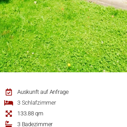
Auskunft auf Anfrage
3 Schlafzimmer
133.88 qm
3 Badezimmer