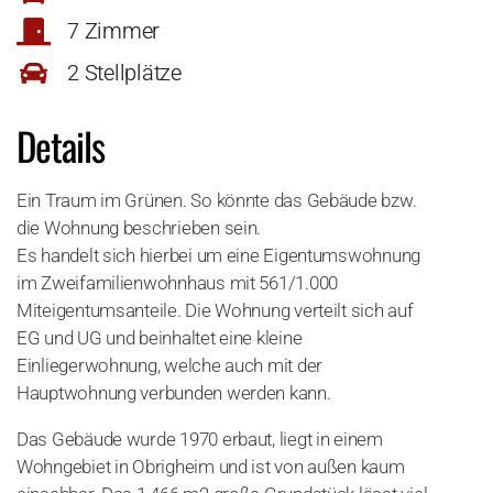
7 Zimmer
2 Stellplätze
Details
Ein Traum im Grünen. So könnte das Gebäude bzw.
die Wohnung beschrieben sein.
Es handelt sich hierbei um eine Eigentumswohnung
im Zweifamilienwohnhaus mit 561/1.000
Miteigentumsanteile. Die Wohnung verteilt sich auf
EG und UG und beinhaltet eine kleine
Einliegerwohnung, welche auch mit der
Hauptwohnung verbunden werden kann.
Das Gebäude wurde 1970 erbaut, liegt in einem
Wohngebiet in Obrigheim und ist von außen kaum