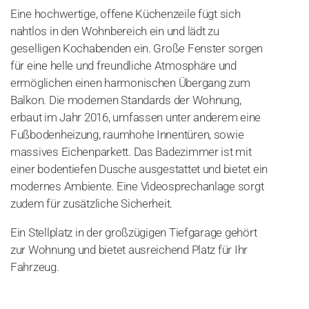
Eine hochwertige, offene Küchenzeile fügt sich
nahtlos in den Wohnbereich ein und lädt zu
geselligen Kochabenden ein. Große Fenster sorgen
für eine helle und freundliche Atmosphäre und
ermöglichen einen harmonischen Übergang zum
Balkon. Die modernen Standards der Wohnung,
erbaut im Jahr 2016, umfassen unter anderem eine
Fußbodenheizung, raumhohe Innentüren, sowie
massives Eichenparkett. Das Badezimmer ist mit
einer bodentiefen Dusche ausgestattet und bietet ein
modernes Ambiente. Eine Videosprechanlage sorgt
zudem für zusätzliche Sicherheit.
Ein Stellplatz in der großzügigen Tiefgarage gehört
zur Wohnung und bietet ausreichend Platz für Ihr
Fahrzeug.