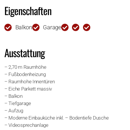
Eigenschaften
Balkon
Garage
Ausstattung
– 2,70 m Raumhöhe
– Fußbodenheizung
– Raumhohe Innentüren
– Eiche Parkett massiv
– Balkon
– Tiefgarage
– Aufzug
– Moderne Einbauküche inkl. – Bodentiefe Dusche
– Videosprechanlage