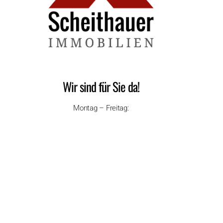
Wir sind für Sie da!
Montag – Freitag:
09.00 Uhr – 18.00 Uhr
Samstag:
09.00 Uhr – 14.00 Uhr
Links
Impressum
Datenschutzerklärung