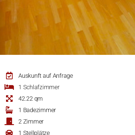
Auskunft auf Anfrage
1 Schlafzimmer
42.22 qm
1 Badezimmer
2 Zimmer
1 Stellplätze