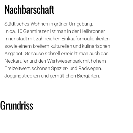
Nachbarschaft
Städtisches Wohnen in grüner Umgebung.
In ca. 10 Gehminuten ist man in der Heilbronner
Innenstadt mit zahlreichen Einkaufsmöglichkeiten
sowie einem breitem kulturellen und kulinarischen
Angebot. Genauso schnell erreicht man auch das
Neckarufer und den Wertwiesenpark mit hohem
Freizeitwert, schönen Spazier- und Radwegen,
Joggingstrecken und gemütlichen Biergärten.
Grundriss