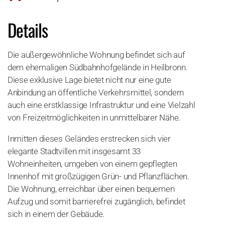
Details
Die außergewöhnliche Wohnung befindet sich auf
dem ehemaligen Südbahnhofgelände in Heilbronn.
Diese exklusive Lage bietet nicht nur eine gute
Anbindung an öffentliche Verkehrsmittel, sondern
auch eine erstklassige Infrastruktur und eine Vielzahl
von Freizeitmöglichkeiten in unmittelbarer Nähe.
Inmitten dieses Geländes erstrecken sich vier
elegante Stadtvillen mit insgesamt 33
Wohneinheiten, umgeben von einem gepflegten
Innenhof mit großzügigen Grün- und Pflanzflächen.
Die Wohnung, erreichbar über einen bequemen
Aufzug und somit barrierefrei zugänglich, befindet
sich in einem der Gebäude.