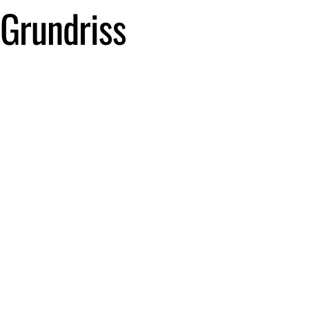
Grundriss