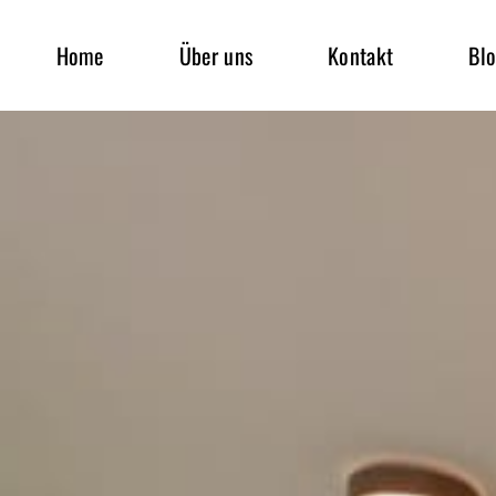
Home
Über uns
Kontakt
Bl