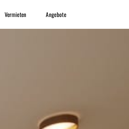
Vermieten
Angebote