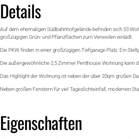
Details
Auf dem ehemaligen Südbahnhofgelände befinden sich 33 Wohnun
großzügigen Grün- und Pflanzflächen zum Verweilen einlädt.
Die PKW finden in einer großzügigen Tiefgarage Platz. Ein Stel
Die außergewöhnliche 2,5 Zimmer Penthouse Wohnung kann dur
Das Highlight der Wohnung ist neben der über 20qm großen D
Neben großen Fenstern für viel Tageslichteinfall, modernen Sta
Eigenschaften