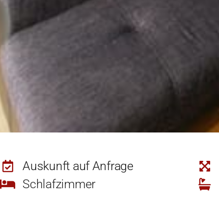
Auskunft auf Anfrage
Schlafzimmer