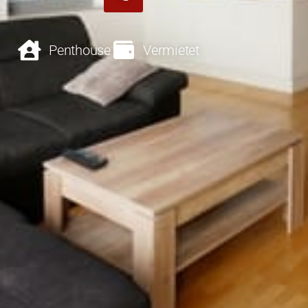
Penthouse
Vermietet