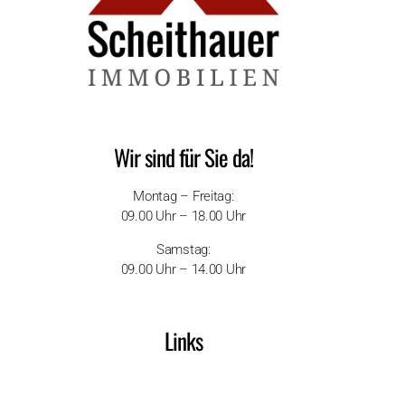
Wir sind für Sie da!
Montag – Freitag:
09.00 Uhr – 18.00 Uhr
Samstag:
09.00 Uhr – 14.00 Uhr
Links
Impressum
Datenschutzerklärung