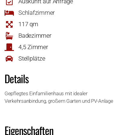
Auskunft auf Anfrage
Schlafzimmer
117 qm
Badezimmer
4,5 Zimmer
Stellplätze
Details
Gepflegtes Einfamilienhaus mit idealer
Verkehrsanbindung, großem Garten und PV-Anlage
Eigenschaften