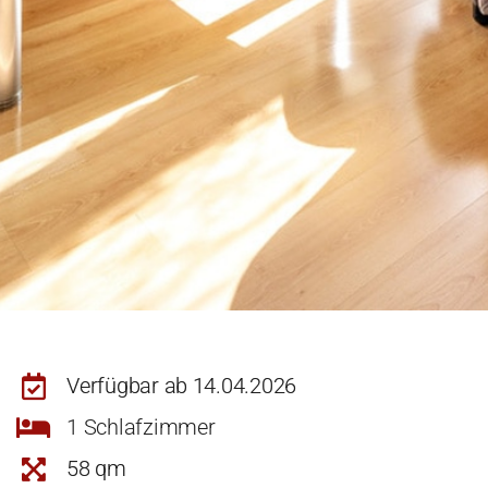
Verfügbar ab 14.04.2026
1 Schlafzimmer
58 qm