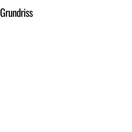
Grundriss