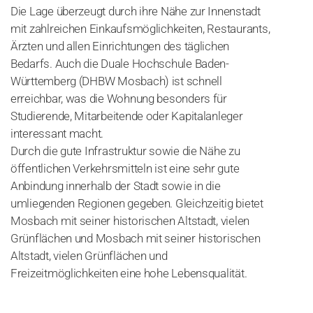
Die Lage überzeugt durch ihre Nähe zur Innenstadt
mit zahlreichen Einkaufsmöglichkeiten, Restaurants,
Ärzten und allen Einrichtungen des täglichen
Bedarfs. Auch die Duale Hochschule Baden-
Württemberg (DHBW Mosbach) ist schnell
erreichbar, was die Wohnung besonders für
Studierende, Mitarbeitende oder Kapitalanleger
interessant macht.
Durch die gute Infrastruktur sowie die Nähe zu
öffentlichen Verkehrsmitteln ist eine sehr gute
Anbindung innerhalb der Stadt sowie in die
umliegenden Regionen gegeben. Gleichzeitig bietet
Mosbach mit seiner historischen Altstadt, vielen
Grünflächen und Mosbach mit seiner historischen
Altstadt, vielen Grünflächen und
Freizeitmöglichkeiten eine hohe Lebensqualität.