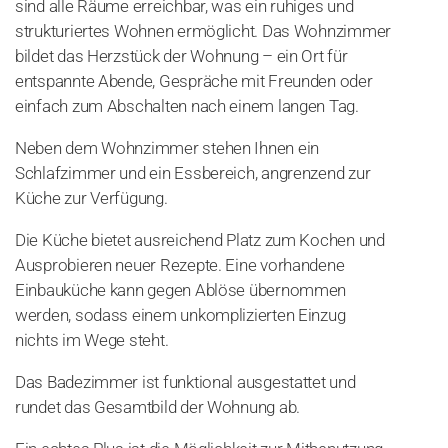
sind alle Räume erreichbar, was ein ruhiges und
strukturiertes Wohnen ermöglicht. Das Wohnzimmer
bildet das Herzstück der Wohnung – ein Ort für
entspannte Abende, Gespräche mit Freunden oder
einfach zum Abschalten nach einem langen Tag.
Neben dem Wohnzimmer stehen Ihnen ein
Schlafzimmer und ein Essbereich, angrenzend zur
Küche zur Verfügung.
Die Küche bietet ausreichend Platz zum Kochen und
Ausprobieren neuer Rezepte. Eine vorhandene
Einbauküche kann gegen Ablöse übernommen
werden, sodass einem unkomplizierten Einzug
nichts im Wege steht.
Das Badezimmer ist funktional ausgestattet und
rundet das Gesamtbild der Wohnung ab.