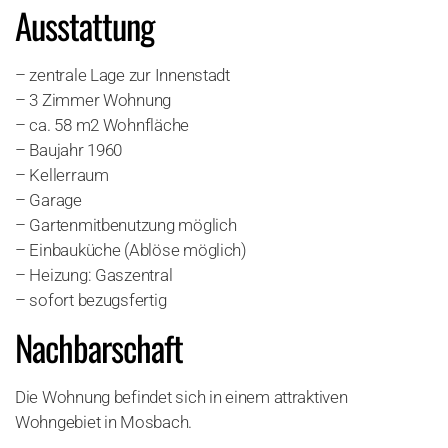
Ausstattung
– zentrale Lage zur Innenstadt
– 3 Zimmer Wohnung
– ca. 58 m2 Wohnfläche
– Baujahr 1960
– Kellerraum
– Garage
– Gartenmitbenutzung möglich
– Einbauküche (Ablöse möglich)
– Heizung: Gaszentral
– sofort bezugsfertig
Nachbarschaft
Die Wohnung befindet sich in einem attraktiven
Wohngebiet in Mosbach.