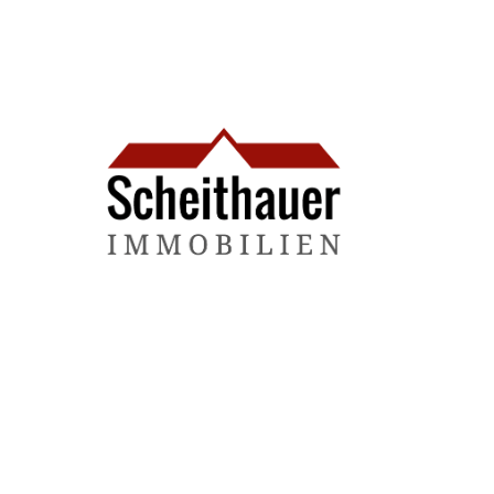
Wir sind für Sie da!
Montag – Freitag:
09.00 Uhr – 18.00 Uhr
Samstag:
09.00 Uhr – 14.00 Uhr