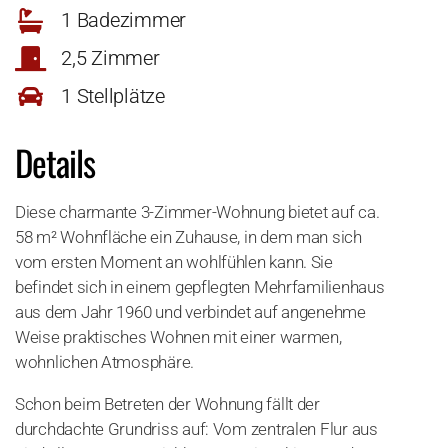
1 Badezimmer
2,5 Zimmer
1 Stellplätze
Details
Diese charmante 3-Zimmer-Wohnung bietet auf ca.
58 m² Wohnfläche ein Zuhause, in dem man sich
vom ersten Moment an wohlfühlen kann. Sie
befindet sich in einem gepflegten Mehrfamilienhaus
aus dem Jahr 1960 und verbindet auf angenehme
Weise praktisches Wohnen mit einer warmen,
wohnlichen Atmosphäre.
Schon beim Betreten der Wohnung fällt der
durchdachte Grundriss auf: Vom zentralen Flur aus